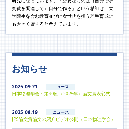
研究になっています。「必要なものは（自分で研
究費を調達して）自分で作る」という精神は、大
学院生を含む教育並びに次世代を担う若手育成に
も大きく資すると考えています。
お知らせ
2025.09.21
日本物理学会・第30回（2025年）論文賞表彰式
2025.08.19
JPS論文賞論文の紹介ビデオ公開（日本物理学会）