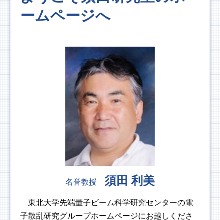
ームページへ
須田 利美
名誉教授
東北大学先端量子ビーム科学研究センターの電
子散乱研究グループホームページにお越しくださ