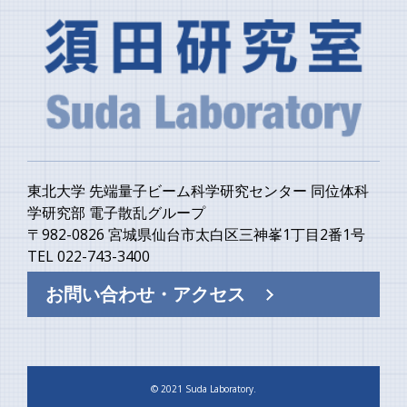
日）
東北大学 先端量子ビーム科学研究センター 同位体科
学研究部 電子散乱グループ
〒982-0826 宮城県仙台市太白区三神峯1丁目2番1号
TEL 022-743-3400
お問い合わせ・アクセス
© 2021 Suda Laboratory.