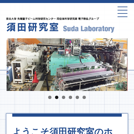
ようこそ須田研究室のホ