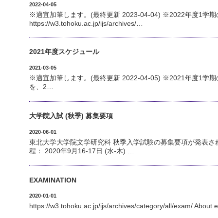
2022-04-05
※適宜加筆します。(最終更新 2023-04-04) ※2022年
https://w3.tohoku.ac.jp/ijs/archives/…
2021年度スケジュール
2021-03-05
※適宜加筆します。(最終更新 2022-04-05) ※2021年度1学期の授業について
を、2…
大学院入試 (秋季) 募集要項
2020-06-01
東北大学大学院文学研究科 秋季入学試験の募集要項が発表されました
程： 2020年9月16-17日 (水-木) …
EXAMINATION
2020-01-01
https://w3.tohoku.ac.jp/ijs/archives/category/all/exam/ About