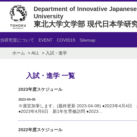
Department of Innovative Japanese 
University
東北大学文学部 現代日本学研
当研究室について
EVENT
COVID19
Sitemap
ホーム
ALL
入試・進学
入試・進学 一覧
2023年度スケジュール
2023-04-05
※適宜加筆します。(最終更新 2023-04-08) ●2023年4
●2023年4月6日 新1年生専修訪問 ●2023…
2022年度スケジュール